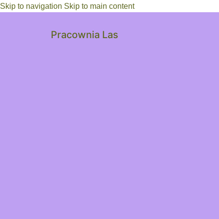
Skip to navigation
Skip to main content
Pracownia Las