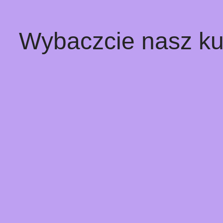
Wybaczcie nasz ku