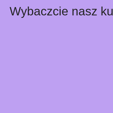
Wybaczcie nasz ku