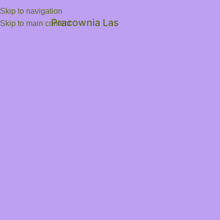
Skip to navigation
Pracownia Las
Skip to main content